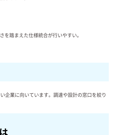
さを踏まえた仕様統合が行いやすい。
たい企業に向いています。調達や設計の窓口を絞り
。
は