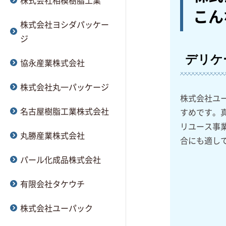
株式会社相模樹脂工業
こん
株式会社ヨシダパッケー
ジ
デリケ
協永産業株式会社
株式会社丸一パッケージ
株式会社ユ
名古屋樹脂工業株式会社
すめです。
リユース事
丸勝産業株式会社
合にも適し
パール化成品株式会社
有限会社タケウチ
株式会社ユーパック