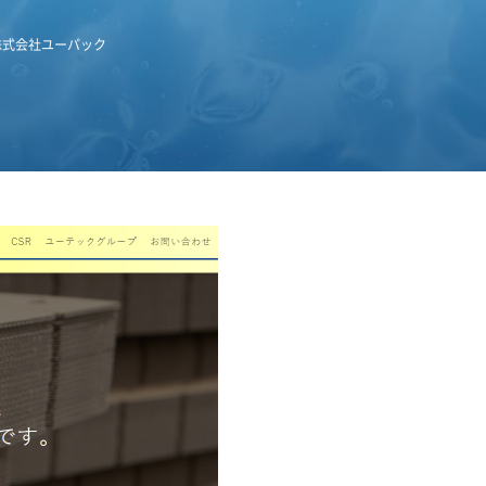
株式会社ユーパック