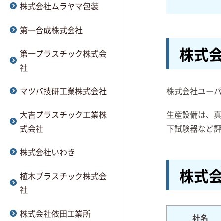
株式会社ムラヤマ包装
第一合成株式会社
株式
第一プラスチック株式会
社
マツバ技研工業株式会社
株式会社ユーパ
大吉プラスチック工業株
生産設備は、真
式会社
下試験器など
株式会社いわき
株式
植木プラスチック株式会
社
株式会社依田工業所
社名