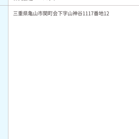
三重県亀山市関町会下字山神谷1117番地12