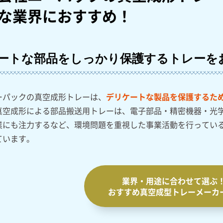
な業界におすすめ！
ートな部品をしっかり保護するトレーを
ーパックの真空成形トレーは、
デリケートな製品を保護するた
真空成形による部品搬送用トレーは、電子部品・精密機器・光
業にも注力するなど、環境問題を重視した事業活動を行ってい
ています。
業界・用途に合わせて選ぶ
おすすめ真空成型トレー
メーカ