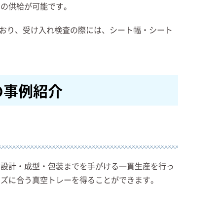
品の供給が可能です。
ており、受け入れ検査の際には、シート幅・シート
の事例紹介
。設計・成型・包装までを手がける一貫生産を行っ
ーズに合う真空トレーを得ることができます。