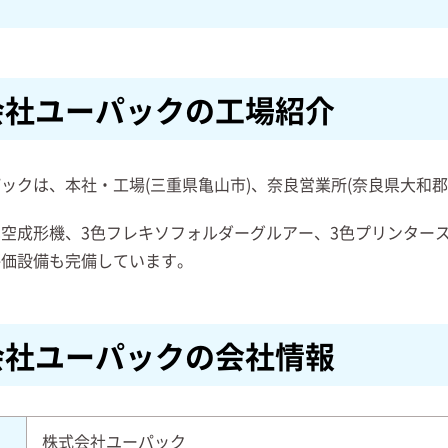
会社ユーパックの工場紹介
ックは、本社・工場(三重県亀山市)、奈良営業所(奈良県大和
空成形機、3色フレキソフォルダーグルアー、3色プリンター
評価設備も完備しています。
会社ユーパックの会社情報
株式会社ユーパック