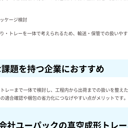
ッケージ検討
り・トレーを一体で考えられるため、輸送・保管での扱いやす
な課題を持つ企業におすすめ
～トレーまで一体で検討し、工程内から出荷までの扱いを整え
間の適合確認や梱包の省力化につなげやすい点がメリットです
会社ユーパックの真空成形トレー