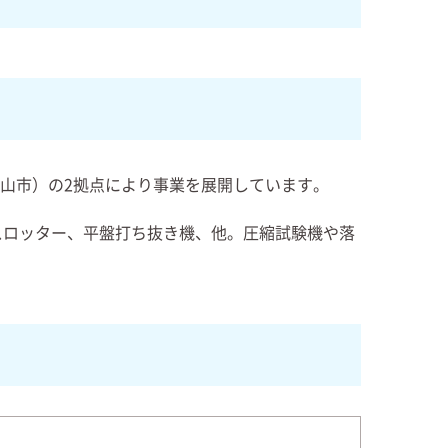
郡山市）の2拠点により事業を展開しています。
スロッター、平盤打ち抜き機、他。圧縮試験機や落