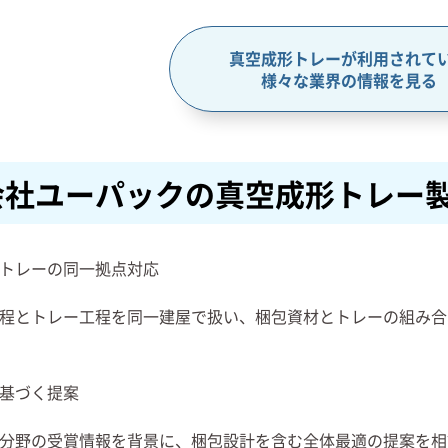
真空成形トレーが利用されて
様々な業界の情報を見る
会社ユーパックの真空成形トレー
トレーの同一拠点対応
程とトレー工程を同一建屋で扱い、梱包資材とトレーの組み合
基づく提案
分野の受賞情報を背景に、梱包設計を含む全体最適の提案を相