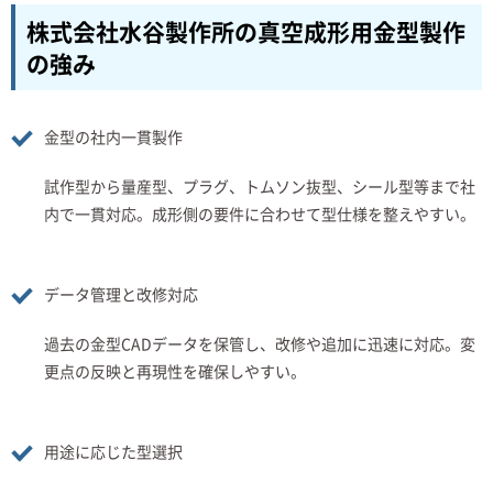
株式会社水谷製作所の真空成形用金型製作
の強み
金型の社内一貫製作
試作型から量産型、プラグ、トムソン抜型、シール型等まで社
内で一貫対応。成形側の要件に合わせて型仕様を整えやすい。
データ管理と改修対応
過去の金型CADデータを保管し、改修や追加に迅速に対応。変
更点の反映と再現性を確保しやすい。
用途に応じた型選択