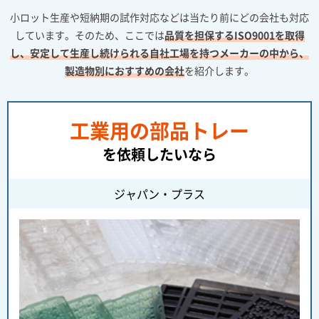
小ロット生産や短納期の試作対応などは当たり前にどの会社も対応
しています。そのため、ここでは
品質を担保するISO9001を取得
し、安定して生産し続けられる自社工場を持つメーカーの中から、
製造物別におすすめの会社
を紹介します。
工業用の部品トレー
を依頼したいなら
ジャパン・プラス