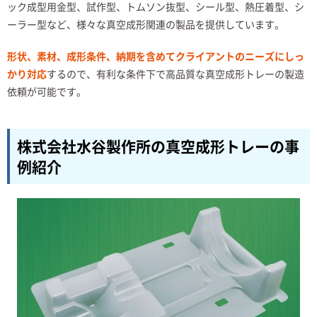
ック成型用金型、試作型、トムソン抜型、シール型、熱圧着型、シ
ーラー型など、様々な真空成形関連の製品を提供しています。
形状、素材、成形条件、納期を含めてクライアントのニーズにしっ
かり対応
するので、有利な条件下で高品質な真空成形トレーの製造
依頼が可能です。
株式会社水谷製作所の真空成形トレーの事
例紹介