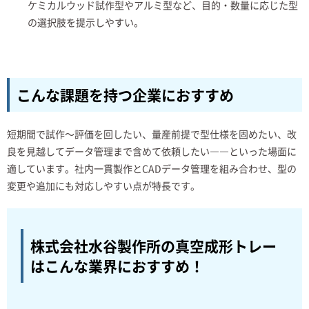
ケミカルウッド試作型やアルミ型など、目的・数量に応じた型
の選択肢を提示しやすい。
こんな課題を持つ企業におすすめ
短期間で試作～評価を回したい、量産前提で型仕様を固めたい、改
良を見越してデータ管理まで含めて依頼したい――といった場面に
適しています。社内一貫製作とCADデータ管理を組み合わせ、型の
変更や追加にも対応しやすい点が特長です。
株式会社水谷製作所の真空成形トレー
は
こんな業界におすすめ！