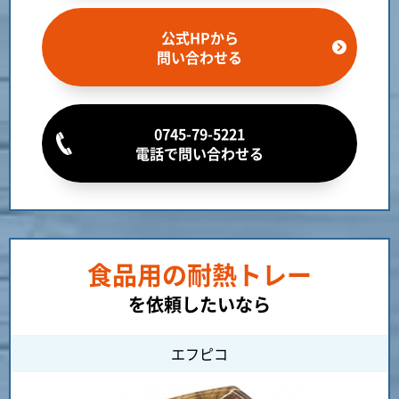
公式HPから
問い合わせる
0745-79-5221
電話で問い合わせる
食品用の耐熱トレー
を依頼したいなら
エフピコ