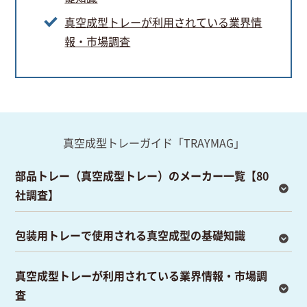
真空成型トレーが利用されている業界情
報・市場調査
真空成型トレーガイド「TRAYMAG」
部品トレー（真空成型トレー）のメーカー一覧【80
社調査】
包装用トレーで使用される真空成型の基礎知識
真空成型トレーが利用されている業界情報・市場調
査