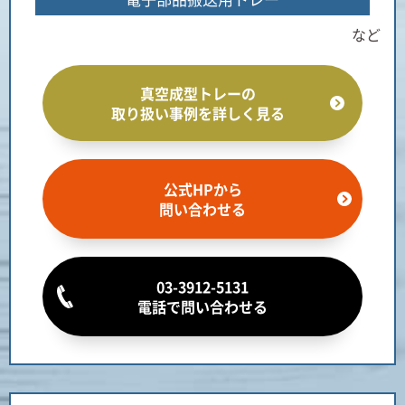
など
真空成型トレーの
取り扱い事例を詳しく見る
公式HPから
問い合わせる
03-3912-5131
電話で問い合わせる