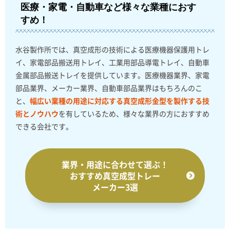
医療・家電・自動車など様々な業種におす
すめ！
水谷製作所では、真空成形の技術による医療機器保護用トレ
イ、家電部品搬送用トレイ、工業用部品導電トレイ、自動車
金属部品搬送トレイを提供しています。医療機器業界、家電
部品業界、メーカー業界、自動車部品業界はもちろんのこ
と、
幅広い業種の用途に対応する真空成形金型を製作する技
術とノウハウ
を有しているため、様々な業界の方におすすめ
できる会社です。
業界・用途に合わせて選ぶ！
おすすめ真空成型トレー
メーカー3選