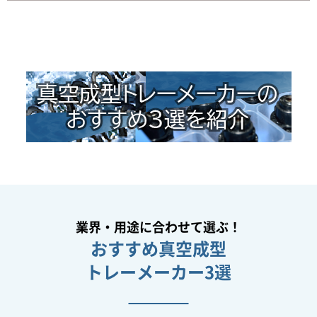
業界・用途に合わせて選ぶ！
おすすめ真空成型
トレーメーカー3選