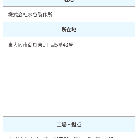
株式会社水谷製作所
所在地
東大阪市御厨東1丁目5番43号
工場・拠点