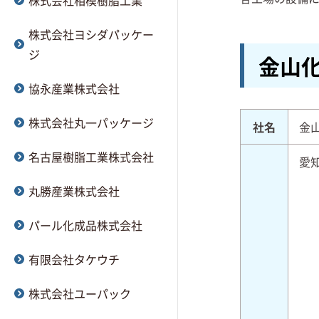
株式会社相模樹脂工業
株式会社ヨシダパッケー
ジ
金山
協永産業株式会社
株式会社丸一パッケージ
社名
金
名古屋樹脂工業株式会社
愛
丸勝産業株式会社
パール化成品株式会社
有限会社タケウチ
株式会社ユーパック