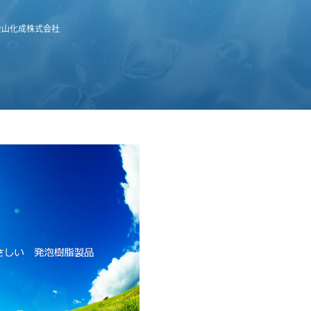
金山化成株式会社