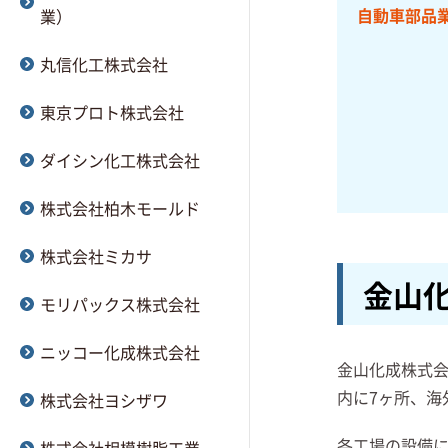
自動車部品
業）
丸信化工株式会社
東京プロト株式会社
ダイシン化工株式会社
株式会社柏木モールド
株式会社ミカサ
金山
モリパックス株式会社
ニッコー化成株式会社
金山化成株式会
内に7ヶ所、海
株式会社ヨシザワ
各工場の設備に