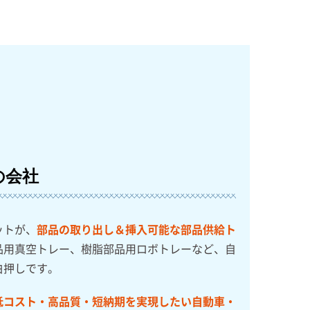
の会社
ットが、
部品の取り出し＆挿入可能な部品供給ト
品用真空トレー、樹脂部品用ロボトレーなど、自
白押しです。
低コスト・高品質・短納期を実現したい自動車・