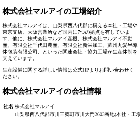
株式会社マルアイの工場紹介
株式会社マルアイは、山梨県西八代郡に構える本社・工場や
東京支店、大阪営業所など国内に7つの拠点を有していま
す。他に、株式会社マルアイ産機、株式会社マルアイ不動
産、有限会社千代田農産、有限会社新栄加工、蘇州丸愛半導
体包装有限公司、といった関連会社・協力工場が生産体制を
支えています。
生産設備に関する詳しい情報は公式HPよりお問い合わせく
ださい。
株式会社マルアイの会社情報
社名
株式会社マルアイ
山梨県西八代郡市川三郷町市川大門2603番地(本社・工場