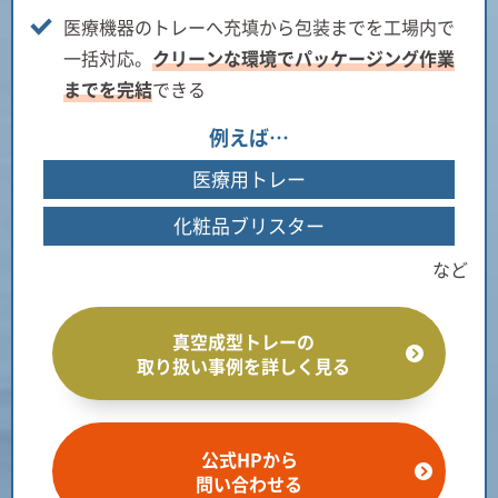
医療機器のトレーへ充填から包装までを工場内で
一括対応。
クリーンな環境でパッケージング作業
までを完結
できる
例えば…
医療用トレー
化粧品ブリスター
など
真空成型トレーの
取り扱い事例を詳しく見る
公式HPから
問い合わせる