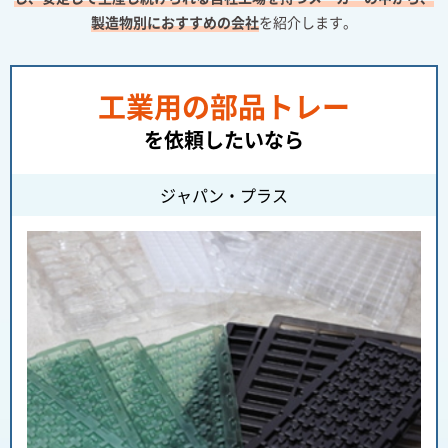
製造物別におすすめの会社
を紹介します。
工業用の部品トレー
を依頼したいなら
ジャパン・プラス