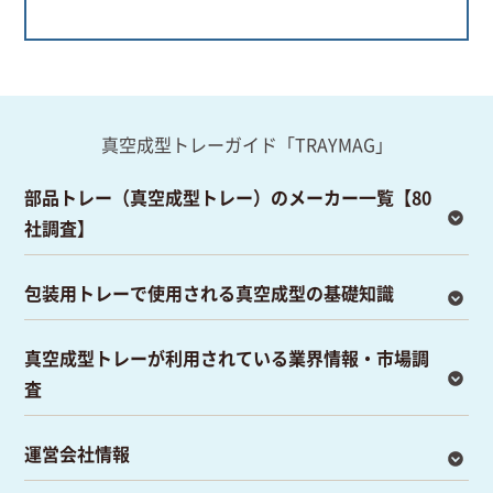
真空成型トレーガイド「TRAYMAG」
部品トレー（真空成型トレー）のメーカー一覧【80
社調査】
包装用トレーで使用される真空成型の基礎知識
真空成型トレーが利用されている業界情報・市場調
査
運営会社情報