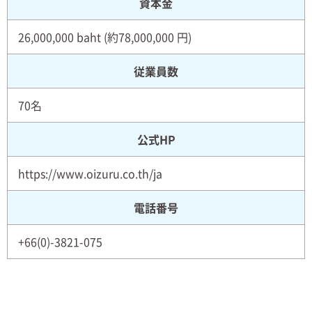
資本金
26,000,000 baht (約78,000,000 円)
従業員数
70名
公式HP
https://www.oizuru.co.th/ja
電話番号
+66(0)-3821-075