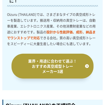
に！
Oizuru (THAILAND)では、さまざまなタイプの真空成形トレ
ーを製造しています。搬送用・収納用の真空トレーは、自動
車産業、エレクトロニクス産業、その他消費財産業などの用
途におすすめです。製品の
設計から性能評価、成形、納品ま
でワンストップで対応
できる会社。質の高い真空成形トレー
をスピーディーに大量生産したい場合にも適しています。
業界・用途に合わせて選ぶ！
おすすめ真空成型トレー
メーカー3選