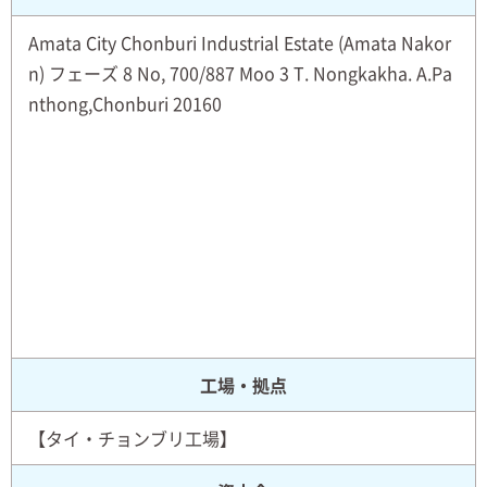
Amata City Chonburi Industrial Estate (Amata Nakor
n) フェーズ 8 No, 700/887 Moo 3 T. Nongkakha. A.Pa
nthong,Chonburi 20160
工場・拠点
【タイ・チョンブリ工場】