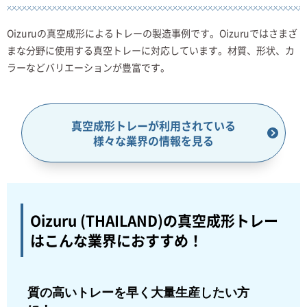
Oizuruの真空成形によるトレーの製造事例です。Oizuruではさまざ
まな分野に使用する真空トレーに対応しています。材質、形状、カ
ラーなどバリエーションが豊富です。
真空成形トレーが利用されている
様々な業界の情報を見る
Oizuru (THAILAND)の真空成形トレー
は
こんな業界におすすめ！
質の高いトレーを早く大量生産したい方