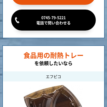
0745-79-5221
電話で問い合わせる
食品用の耐熱トレー
を依頼したいなら
エフピコ