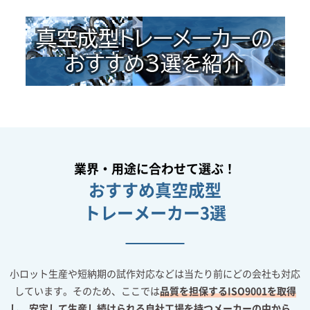
業界・用途に合わせて選ぶ！
おすすめ真空成型
トレーメーカー3選
小ロット生産や短納期の試作対応などは当たり前にどの会社も対応
しています。そのため、ここでは
品質を担保するISO9001を取得
し、安定して生産し続けられる自社工場を持つメーカーの中から、