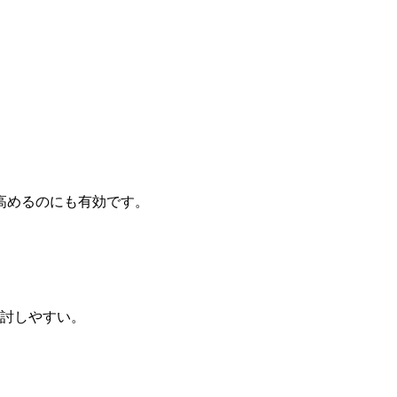
高めるのにも有効です。
討しやすい。