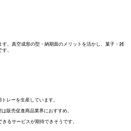
ます。真空成形の型・納期面のメリットを活かし、菓子・雑
です。
用トレーを生産
しています。
型は販売促進商品業界におすすめ。
できるサービスが期待できそうです。