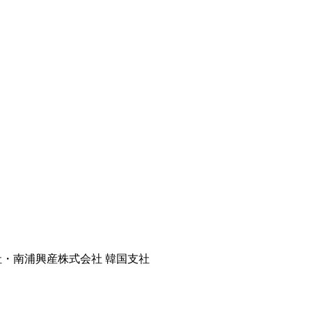
社・南浦興産株式会社 韓国支社