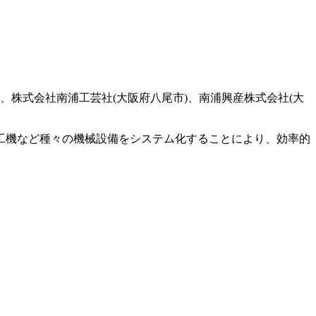
株式会社南浦工芸社(大阪府八尾市)、南浦興産株式会社(大
工機など種々の機械設備をシステム化することにより、効率的