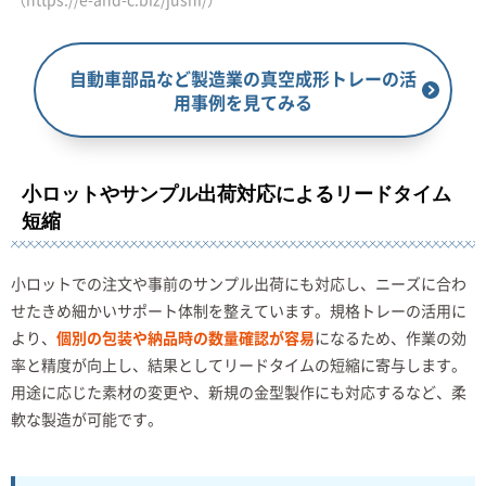
自動車部品など製造業の真空成形トレーの活
用事例を見てみる
小ロットやサンプル出荷対応によるリードタイム
短縮
小ロットでの注文や事前のサンプル出荷にも対応し、ニーズに合わ
せたきめ細かいサポート体制を整えています。規格トレーの活用に
より、
個別の包装や納品時の数量確認が容易
になるため、作業の効
率と精度が向上し、結果としてリードタイムの短縮に寄与します。
用途に応じた素材の変更や、新規の金型製作にも対応するなど、柔
軟な製造が可能です。