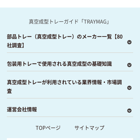
真空成型トレーガイド「TRAYMAG」
部品トレー（真空成型トレー）のメーカー一覧【80
社調査】
包装用トレーで使用される真空成型の基礎知識
真空成型トレーが利用されている業界情報・市場調
査
運営会社情報
TOPページ
サイトマップ