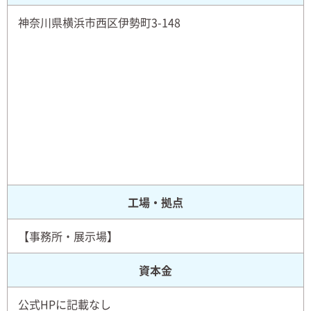
神奈川県横浜市西区伊勢町3-148
工場・拠点
【事務所・展示場】
資本金
公式HPに記載なし