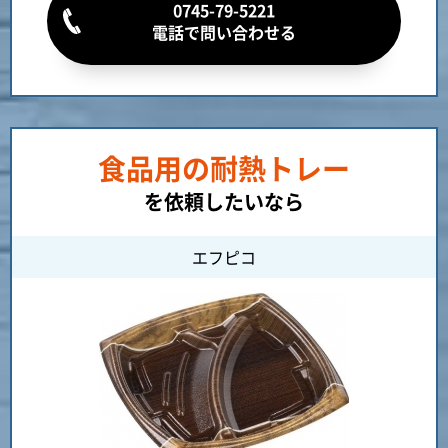
0745-79-5221
電話で問い合わせる
食品用の耐熱トレー
を依頼したいなら
エフピコ