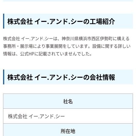
株式会社 イー.アンド.シーの工場紹介
株式会社 イー.アンド.シーは、神奈川県横浜市西区伊勢町に構える
事務所・展示場により事業展開をしています。設備に関する詳しい
情報は、公式HPに記載されていませんでした。
株式会社 イー.アンド.シーの会社情報
社名
株式会社 イー.アンド.シー
所在地