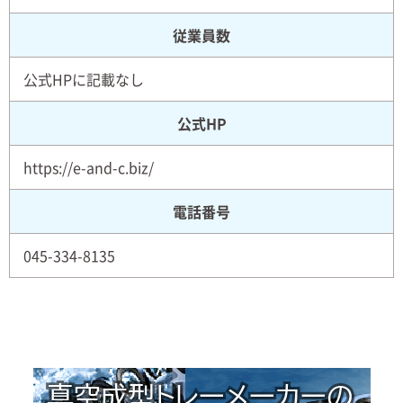
従業員数
公式HPに記載なし
公式HP
https://e-and-c.biz/
電話番号
045-334-8135