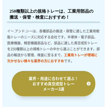
250種類以上の規格トレーは、工業用部品の
搬送・保管・検査におすすめ！
イー.アンド.シーは、各種部品の搬送・保管に適した工業用樹
脂トレーのニーズに対応する会社です。半導体・電子部品、
医療機器、精密機器部品など、部品に適した真空成形トレー
を250種類以上の規格トレーの中から選ぶことができます。部
品の輸送から管理、検査に至るまで、
工業用トレーが現場に
欠かせない様々な業界の方におすすめ
です。
業界・用途に合わせて選ぶ！
おすすめ真空成型トレー
メーカー3選