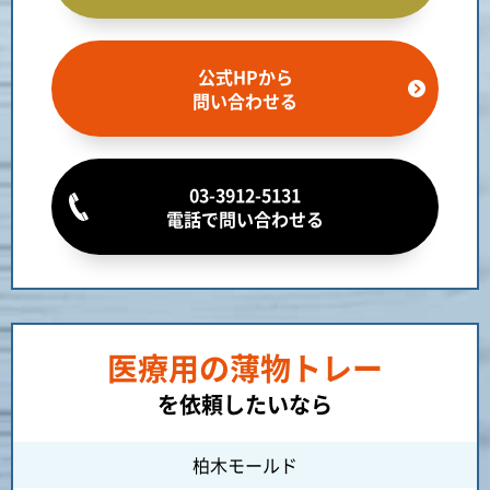
公式HPから
問い合わせる
03-3912-5131
電話で問い合わせる
医療用の薄物トレー
を依頼したいなら
柏木モールド