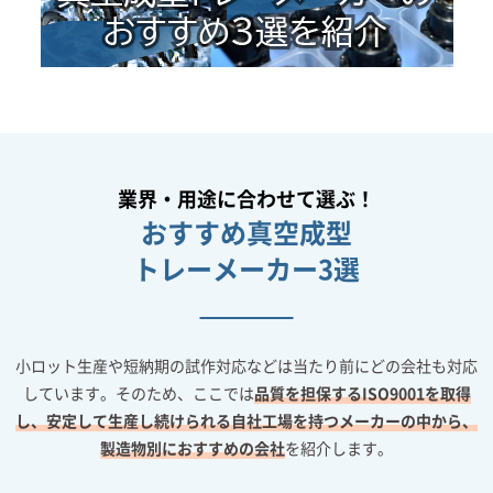
業界・用途に合わせて選ぶ！
おすすめ真空成型
トレーメーカー3選
小ロット生産や短納期の試作対応などは当たり前にどの会社も対応
しています。そのため、ここでは
品質を担保するISO9001を取得
し、安定して生産し続けられる自社工場を持つメーカーの中から、
製造物別におすすめの会社
を紹介します。