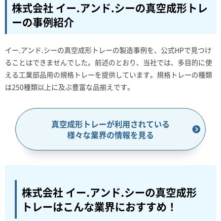
株式会社 イー.アンド.シーの真空成形トレ
ーの事例紹介
イー.アンド.シーの真空成形トレーの製造事例を、公式HPで見つけ
ることはできませんでした。前述のとおり、当社では、多目的に使
える工業部品用の規格トレーを提供しています。規格トレーの種類
は250種類以上に及ぶ豊富な品揃えです。
真空成形トレーが利用されている
様々な業界の情報を見る
株式会社 イー.アンド.シーの真空成形
トレーは
こんな業界におすすめ！