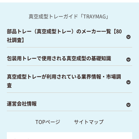
真空成型トレーガイド「TRAYMAG」
部品トレー（真空成型トレー）のメーカー一覧【80
社調査】
包装用トレーで使用される真空成型の基礎知識
真空成型トレーが利用されている業界情報・市場調
査
運営会社情報
TOPページ
サイトマップ