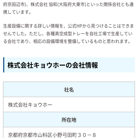
府京田辺市)、株式会社 協和(大阪府大東市)といった関係会社とも連
携しています。
生産設備に関する詳しい情報を、公式HPから見つけることはできま
せんでした。ただし、各種真空成型トレーを自社工場で生産してい
る会社であり、相応の設備環境を整備しているものと思われます。
株式会社キョウホーの会社情報
社名
株式会社キョウホー
所在地
京都府京都市山科区小野弓田町３０－８