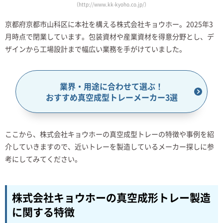
（http://www.kk-kyoho.co.jp/）
京都府京都市山科区に本社を構える株式会社キョウホー。2025年3
月時点で閉業しています。包装資材や産業資材を得意分野とし、デ
ザインから工場設計まで幅広い業務を手がけていました。
業界・用途に合わせて選ぶ！
おすすめ真空成型トレーメーカー3選
ここから、株式会社キョウホーの真空成型トレーの特徴や事例を紹
介していきますので、近いトレーを製造しているメーカー探しに参
考にしてみてください。
株式会社キョウホーの真空成形トレー製造
に関する特徴