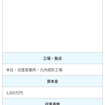
工場・拠点
本社・北陸営業所・九州成形工場
資本金
1,000万円
従業員数