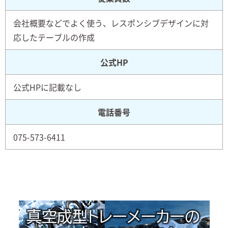
会社概要などでよく使う、レスポンシブデザインに対
応したテーブルの作成
公式HP
公式HPに記載なし
電話番号
075-573-6411