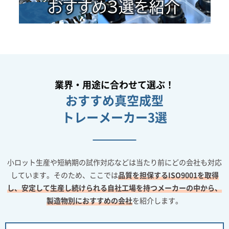
業界・用途に合わせて選ぶ！
おすすめ真空成型
トレーメーカー3選
小ロット生産や短納期の試作対応などは当たり前にどの会社も対応
しています。そのため、ここでは
品質を担保するISO9001を取得
し、安定して生産し続けられる自社工場を持つメーカーの中から、
製造物別におすすめの会社
を紹介します。