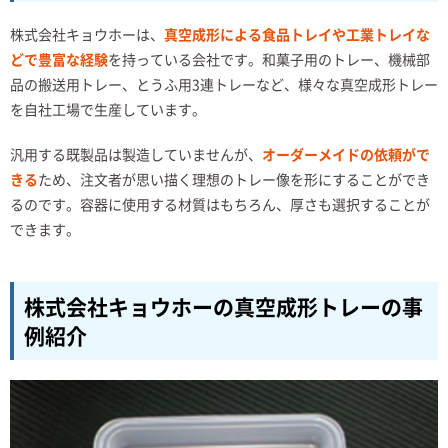
株式会社キョウホーは、
真空成形による食品トレイや工業トレイな
どで豊富な経験
を持っている会社です。和菓子用のトレー、機械部
品の搬送用トレー、とうふ用3連トレーなど、様々な真空成形トレー
を自社工場で生産しています。
汎用する既製品は製造していませんが、
オーダーメイドの依頼がで
きる
ため、注文者が思い描く理想のトレー像を形にすることができ
るのです。容器に使用する材質はもちろん、厚さも選択することが
できます。
株式会社キョウホーの真空成形トレーの事
例紹介