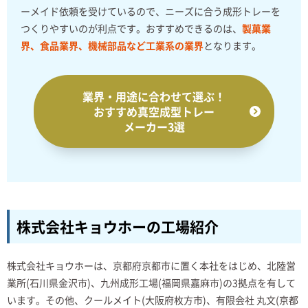
ーメイド依頼を受けているので、ニーズに合う成形トレーを
つくりやすいのが利点です。おすすめできるのは、
製菓業
界、食品業界、機械部品など工業系の業界
となります。
業界・用途に合わせて選ぶ！
おすすめ真空成型トレー
メーカー3選
株式会社キョウホーの工場紹介
株式会社キョウホーは、京都府京都市に置く本社をはじめ、北陸営
業所(石川県金沢市)、九州成形工場(福岡県嘉麻市)の3拠点を有して
います。その他、クールメイト(大阪府枚方市)、有限会社 丸文(京都