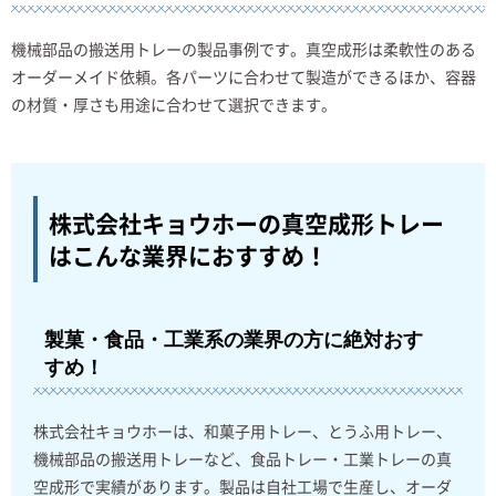
機械部品の搬送用トレーの製品事例です。真空成形は柔軟性のある
オーダーメイド依頼。各パーツに合わせて製造ができるほか、容器
の材質・厚さも用途に合わせて選択できます。
株式会社キョウホーの真空成形トレー
は
こんな業界におすすめ！
製菓・食品・工業系の業界の方に絶対おす
すめ！
株式会社キョウホーは、和菓子用トレー、とうふ用トレー、
機械部品の搬送用トレーなど、食品トレー・工業トレーの真
空成形で実績があります。製品は自社工場で生産し、オーダ