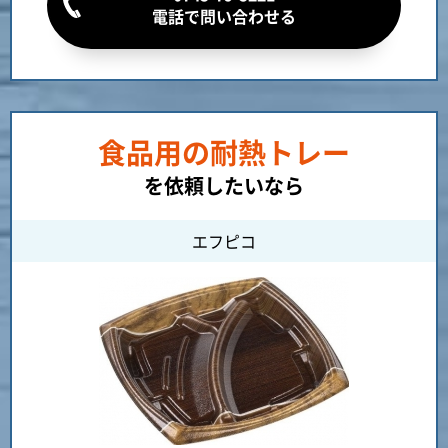
電話で問い合わせる
食品用の耐熱トレー
を依頼したいなら
エフピコ