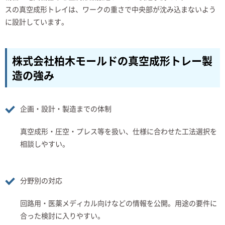
スの真空成形トレイは、ワークの重さで中央部が沈み込まないよう
に設計しています。
株式会社柏木モールドの真空成形トレー製
造の強み
企画・設計・製造までの体制
真空成形・圧空・プレス等を扱い、仕様に合わせた工法選択を
相談しやすい。
分野別の対応
回路用・医薬メディカル向けなどの情報を公開。用途の要件に
合った検討に入りやすい。