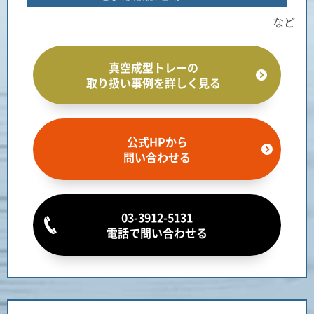
など
真空成型トレーの
取り扱い事例を詳しく見る
公式HPから
問い合わせる
03-3912-5131
電話で問い合わせる