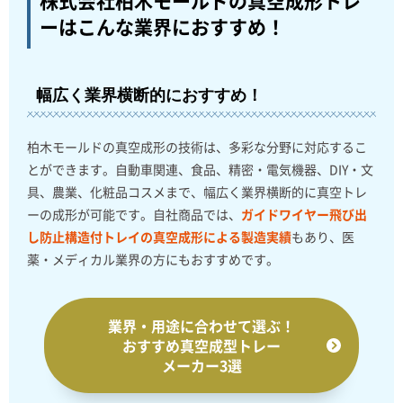
株式会社柏木モールドの真空成形トレ
ーは
こんな業界におすすめ！
幅広く業界横断的におすすめ！
柏木モールドの真空成形の技術は、多彩な分野に対応するこ
とができます。自動車関連、食品、精密・電気機器、DIY・文
具、農業、化粧品コスメまで、幅広く業界横断的に真空トレ
ーの成形が可能です。自社商品では、
ガイドワイヤー飛び出
し防止構造付トレイの真空成形による製造実績
もあり、医
薬・メディカル業界の方にもおすすめです。
業界・用途に合わせて選ぶ！
おすすめ真空成型トレー
メーカー3選