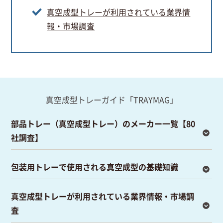
真空成型トレーが利用されている業界情
報・市場調査
真空成型トレーガイド「TRAYMAG」
部品トレー（真空成型トレー）のメーカー一覧【80
社調査】
包装用トレーで使用される真空成型の基礎知識
真空成型トレーが利用されている業界情報・市場調
査