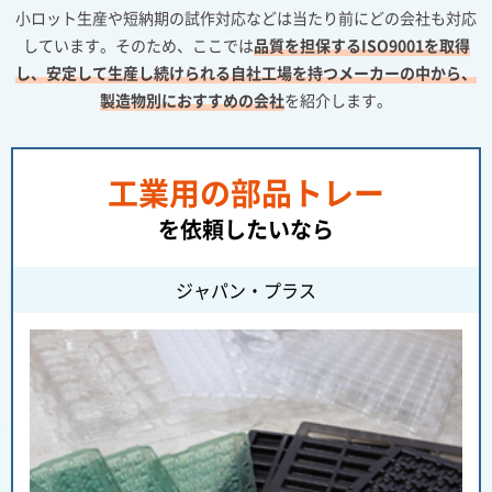
小ロット生産や短納期の試作対応などは当たり前にどの会社も対応
しています。そのため、ここでは
品質を担保するISO9001を取得
し、安定して生産し続けられる自社工場を持つメーカーの中から、
製造物別におすすめの会社
を紹介します。
工業用の部品トレー
を依頼したいなら
ジャパン・プラス