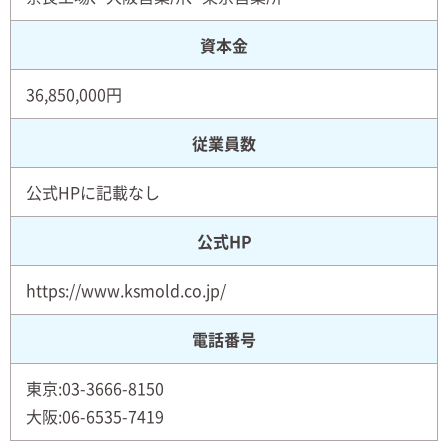
資本金
36,850,000円
従業員数
公式HPに記載なし
公式HP
https://www.ksmold.co.jp/
電話番号
東京:03-3666-8150
大阪:06-6535-7419