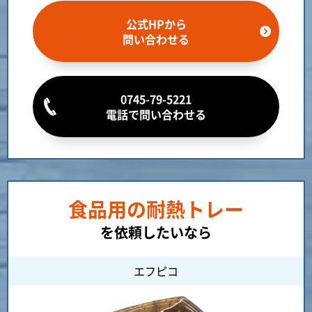
公式HPから
問い合わせる
0745-79-5221
電話で問い合わせる
食品用の耐熱トレー
を依頼したいなら
エフピコ