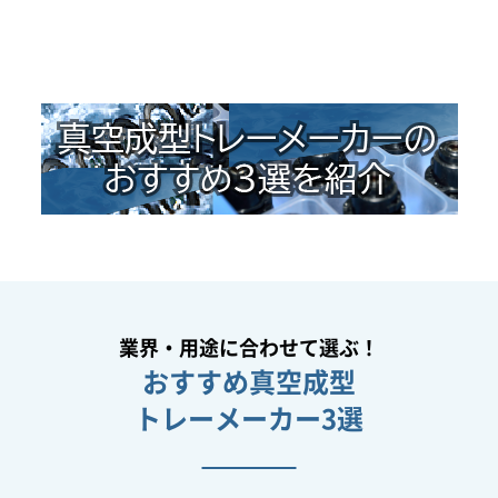
業界・用途に合わせて選ぶ！
おすすめ真空成型
トレーメーカー3選