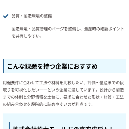
品質・製造環境の整備
製造環境・品質管理のページを整備し、量産時の確認ポイント
を共有しやすい。
こんな課題を持つ企業におすすめ
用途要件に合わせて工法や材料を比較したい、評価～量産までの段
取りを可視化したい――という企業に適しています。設計から製造
までの体制と分野情報を土台に、要求に合わせた形状・材質・工法
の組み合わせを段階的に詰めやすいのが利点です。