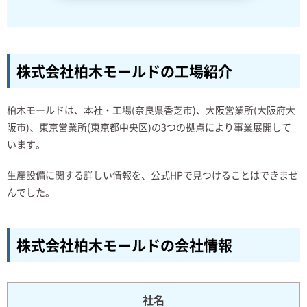
株式会社柏木モールドの工場紹介
柏木モールドは、本社・工場(奈良県香芝市)、大阪営業所(大阪府大
阪市)、東京営業所(東京都中央区)の3つの拠点により事業展開して
います。
生産設備に関する詳しい情報を、公式HPで見つけることはできませ
んでした。
株式会社柏木モールドの会社情報
社名