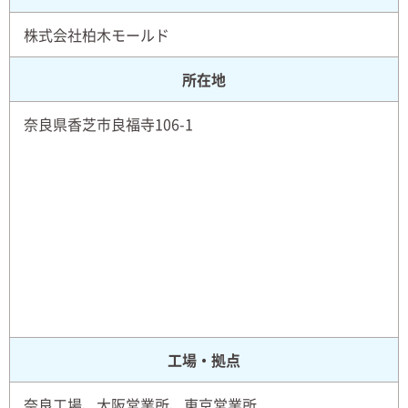
株式会社柏木モールド
所在地
奈良県香芝市良福寺106-1
工場・拠点
奈良工場、大阪営業所、東京営業所